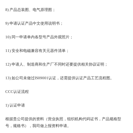
8) 产品总装图、电气原理图；
9) 申请认证产品中文使用说明书；
10) 同一申请单内各型号产品外观照片；
11) 安全和电磁兼容有关元器件清单；
12) 申请人、制造商和生产厂不同时还要提供相关协议证明；
13) 如公司未做过IS09001认证，还需提供认证产品工艺流程图。
CCC认证流程
1) 认证申请
根据贵公司提供的资料（营业执照，组织机构代码证书，产品规格型
号，规格书），我司做上报资料申请。