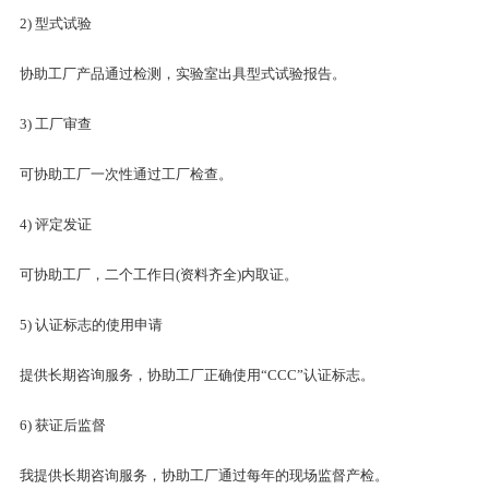
2) 型式试验
协助工厂产品通过检测，实验室出具型式试验报告。
3) 工厂审查
可协助工厂一次性通过工厂检查。
4) 评定发证
可协助工厂，二个工作日(资料齐全)内取证。
5) 认证标志的使用申请
提供长期咨询服务，协助工厂正确使用“CCC”认证标志。
6) 获证后监督
我提供长期咨询服务，协助工厂通过每年的现场监督产检。