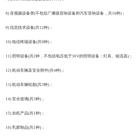
8) 音视频设备类(不包括广播级音响设备和汽车音响设备，共16种)；
9) 信息技术设备(共12种)；
10) 电信终端设备(共9种)；
11) 照明设备(共2种，不包括电压低于36V的照明设备：灯具、镇流器)；
12) 机动车辆及安全附件(共4种)；
13) 机动车辆轮胎(共3种)；
14) 安全玻璃(共3种)；
15) 农机产品(共1种)；
16) 乳胶制品(共1种)；