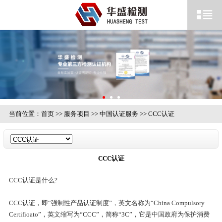
当前位置：
首页
>>
服务项目
>>
中国认证服务
>>
CCC认证
CCC认证
CCC认证是什么?
CCC认证，即“强制性产品认证制度”，英文名称为“China Compulsory
Certifioato”，英文缩写为“CCC”，简称“3C”，它是中国政府为保护消费