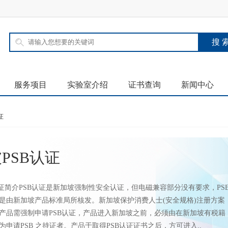
服务项目
实验室介绍
证书查询
新闻中心
证
PSB认证
认证简介PSB认证是新加坡强制性安全认证，但电磁兼容部分没有要求，PS
是由新加坡产品标准局所核发。新加坡保护消费人士(安全规格)注册方案
产品需强制申请PSB认证，产品进入新加坡之前，必须由在新加坡有税籍
为申请PSB 之持证者。产品于取得PSB认证证书之后，方可进入..