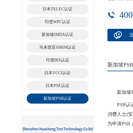
日本TELEC认证
400
印度WPC认证
新加坡IMDA认证
马来西亚SIRIM认证
印度BIS认证
新加坡PS
日本VCCI认证
日本PSE认证
新加坡P
新加坡PSB认证
PSB认证
消费人士(
为申请PS