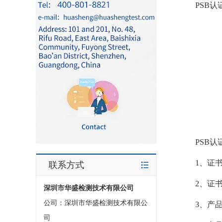
PSB认
PSB认
1、证书持
联系方式
2、证书有
深圳市华盛检测技术有限公司
公司：深圳市华盛检测技术有限公
3、产品若有
司