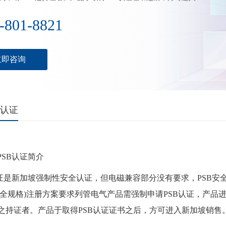
-801-8821
立即咨询
B认证
SB认证简介
是新加坡强制性安全认证，但电磁兼容部分没有要求，PSB安
安全规格)注册方案要求列管电气产品需强制申请PSB认证，产
B 之持证者。产品于取得PSB认证证书之后，方可进入新加坡销售