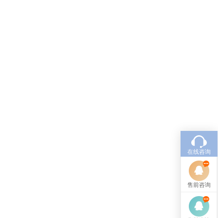
在线咨询
售前咨询