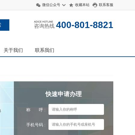
微信公众号
收藏本站
联系客服
400-801-8821
咨询热线
关于我们
联系我们
快速申请办理
称 呼 :
B
手机号码 :