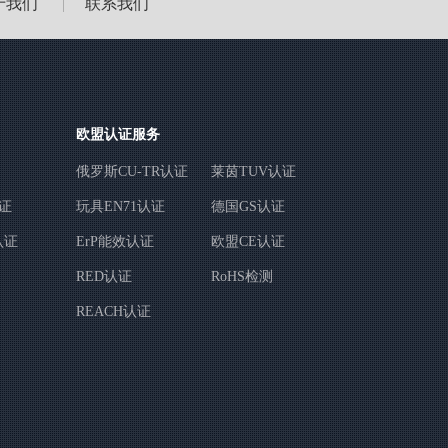
于我们
联系我们
|
欧盟认证服务
俄罗斯CU-TR认证
莱茵TUV认证
认证
玩具EN71认证
德国GS认证
认证
ErP能效认证
欧盟CE认证
RED认证
RoHS检测
REACH认证