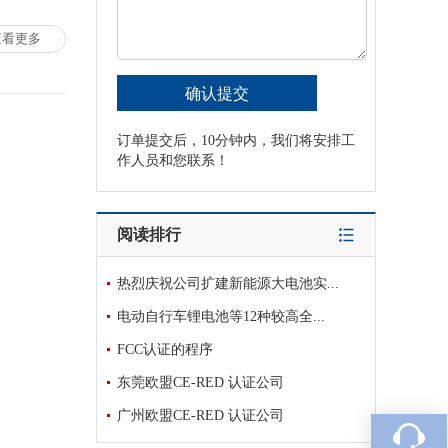
查看更多
订单提交后，10分钟内，我们将安排工
作人员和您联系！
阅读排行
热烈庆祝公司扩建新能源大电池实...
电动自行车锂电池等12种较高全...
FCC认证的程序
东莞欧盟CE-RED 认证公司
广州欧盟CE-RED 认证公司