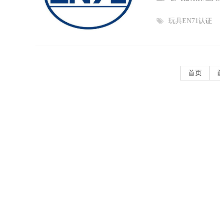
玩具EN71认证
首页