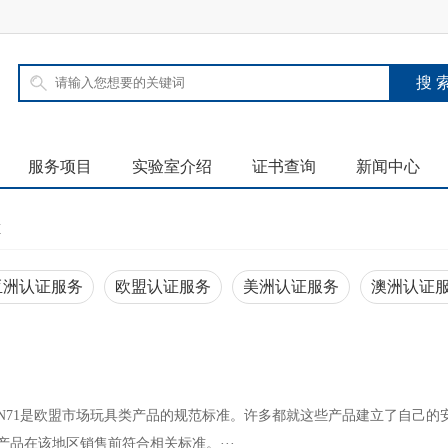
服务项目
实验室介绍
证书查询
新闻中心
证
亚洲认证服务
欧盟认证服务
美洲认证服务
澳洲认证
介EN71是欧盟市场玩具类产品的规范标准。许多都就这些产品建立了自己的
产品在该地区销售前符合相关标准。···