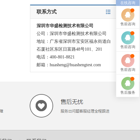
在线咨询
联系方式
售前咨询
深圳市华盛检测技术有限公司
公司：深圳市华盛检测技术有限公司
地址：广东省深圳市宝安区福永街道白
售前咨询
石厦社区东区日富路48号101、201
电话：400-801-8821
邮箱：huasheng@huashengtest.com
售前咨询
售后服务