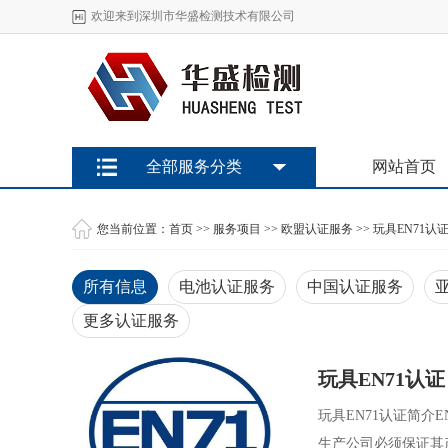
欢迎来到深圳市华盛检测技术有限公司
全部服务分类
网站首页
您当前位置：
首页
>>
服务项目
>>
欧盟认证服务
>>
玩具EN71认
所有信息
电池认证服务
中国认证服务
更多认证服务
玩具EN71认证
玩具EN71认证简
生产公司必须保证其