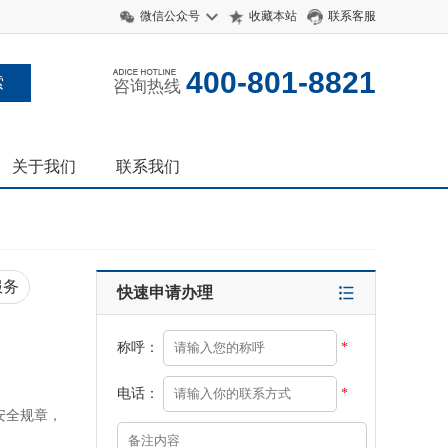
微信公众号
收藏本站
联系客服
400-801-8821
咨询热线
关于我们
联系我们
服务
快速申请办理
称呼：
*
电话：
*
安全规章，