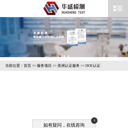
当前位置：
首页
>>
服务项目
>>
美洲认证服务
>>
DOE认证
x
如有疑问，在线咨询