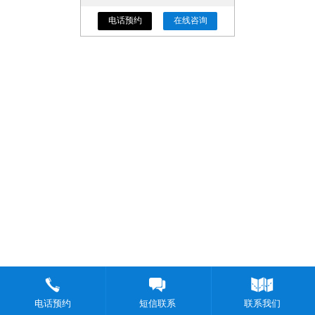
电话预约
在线咨询
电话预约
短信联系
联系我们