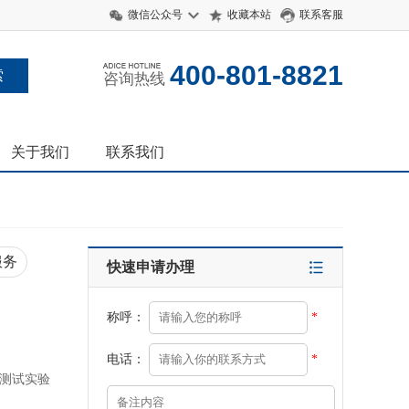
微信公众号
收藏本站
联系客服
400-801-8821
咨询热线
关于我们
联系我们
服务
快速申请办理
称呼：
*
电话：
*
气测试实验