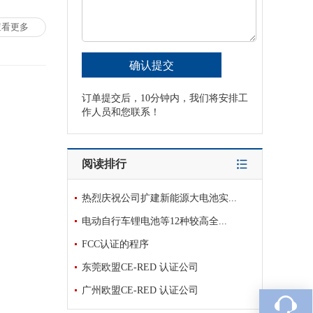
查看更多
订单提交后，10分钟内，我们将安排工
作人员和您联系！
阅读排行
热烈庆祝公司扩建新能源大电池实...
电动自行车锂电池等12种较高全...
FCC认证的程序
东莞欧盟CE-RED 认证公司
广州欧盟CE-RED 认证公司