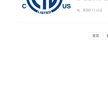
美国ETL认证
首页