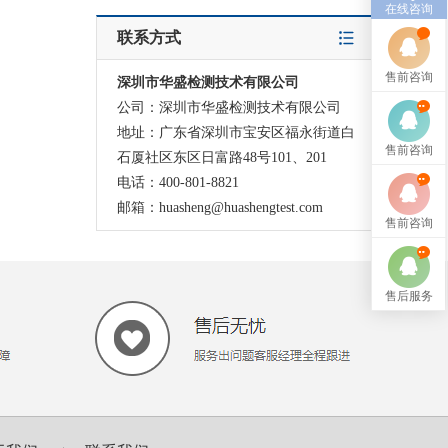
在线咨询
联系方式
售前咨询
深圳市华盛检测技术有限公司
公司：深圳市华盛检测技术有限公司
地址：广东省深圳市宝安区福永街道白
售前咨询
石厦社区东区日富路48号101、201
电话：400-801-8821
邮箱：huasheng@huashengtest.com
售前咨询
售后服务