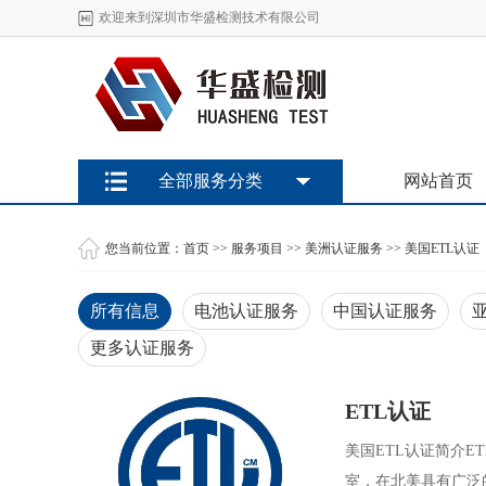
欢迎来到深圳市华盛检测技术有限公司
全部服务分类
网站首页
您当前位置：
首页
>>
服务项目
>>
美洲认证服务
>>
美国ETL认证
所有信息
电池认证服务
中国认证服务
更多认证服务
ETL认证
美国ETL认证简介E
室，在北美具有广泛的