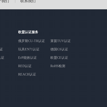
于我们
联系我们
|
欧盟认证服务
俄罗斯CU-TR认证
莱茵TUV认证
认证
玩具EN71认证
德国GS认证
认证
ErP能效认证
欧盟CE认证
RED认证
RoHS检测
REACH认证