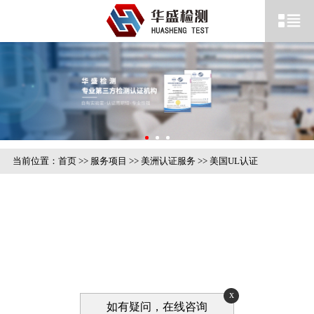
当前位置：
首页
>>
服务项目
>>
美洲认证服务
>>
美国UL认证
x
如有疑问，在线咨询