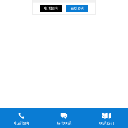
电话预约
在线咨询
电话预约
短信联系
联系我们